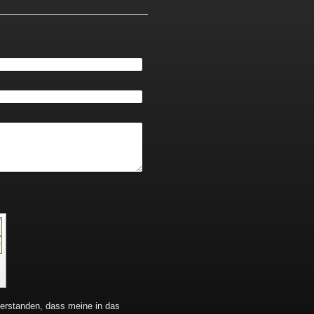
nverstanden, dass meine in das