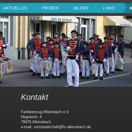
AKTUELLES
PROBEN
BILDER
LINKS
Kontakt
Fanfarenzug Allensbach e.V.
Hegnerstr. 4
78476 Allensbach
e-mail: vorstandschaft@fz-allensbach.de