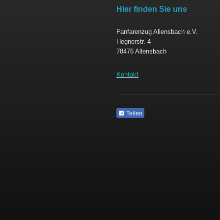
Hier finden Sie uns
Fanfarenzug Allensbach e.V.
Hegnerstr. 4
78476 Allensbach
Kontakt
Teilen