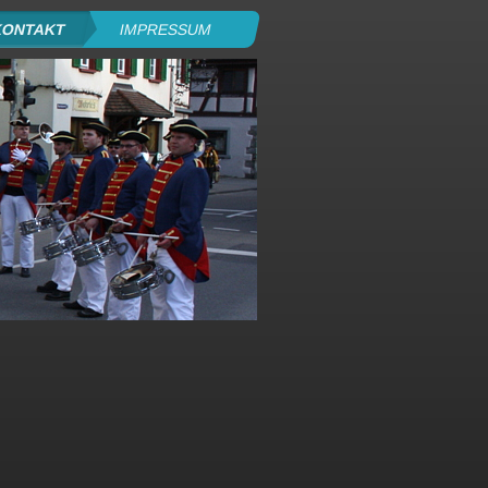
KONTAKT
IMPRESSUM