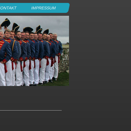
KONTAKT
IMPRESSUM