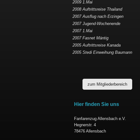
2009 1.Mai
2008 Auftrittsreise Thailand
2007 Ausflug nach Erzingen
2007 Jugend-Wochenende
2007 1.Mai
2007 Fasnet Mäntig
2005 Auftrittsreise Kanada
2005 Stedi Einweihung Baumann
zum Mitgliederbereich
Hier finden Sie uns
Fanfarenzug Allensbach e.V.
Hegnerstr. 4
78476 Allensbach