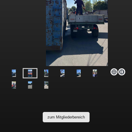
zum Mitgliederbereich