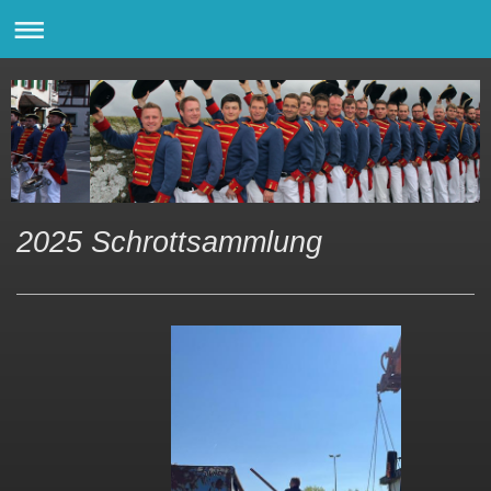
2025 Schrottsammlung