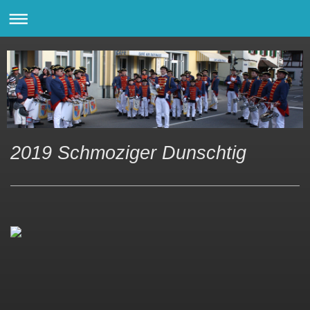
2019 Schmoziger Dunschtig