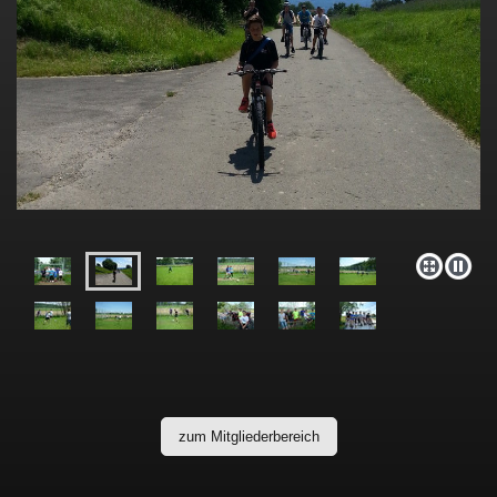
zum Mitgliederbereich