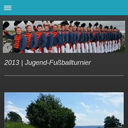
2013 | Jugend-Fußballturnier